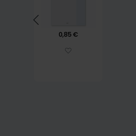
0,85 €