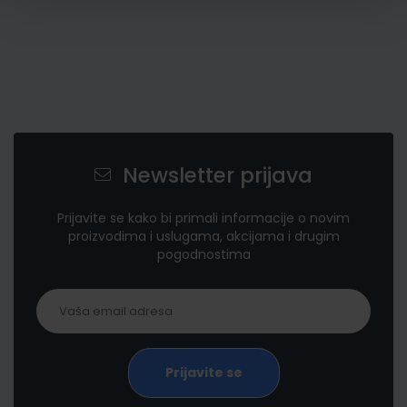
Newsletter prijava
Prijavite se kako bi primali informacije o novim
proizvodima i uslugama, akcijama i drugim
pogodnostima