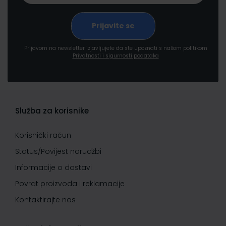
Prijavom na newsletter izjavljujete da ste upoznati s našom politikom
Privatnosti i sigurnosti podataka
Služba za korisnike
Korisnički račun
Status/Povijest narudžbi
Informacije o dostavi
Povrat proizvoda i reklamacije
Kontaktirajte nas