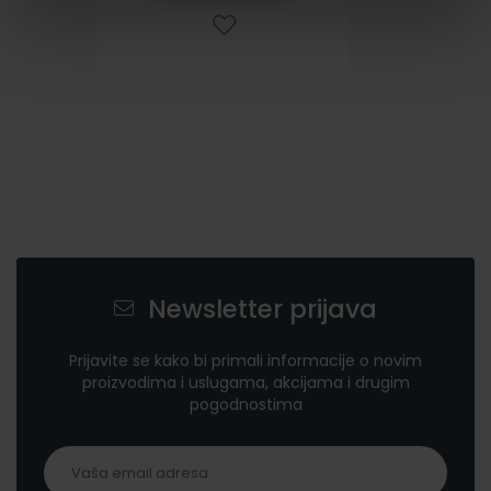
Newsletter prijava
Prijavite se kako bi primali informacije o novim
proizvodima i uslugama, akcijama i drugim
pogodnostima