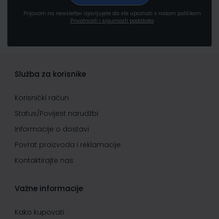
Prijavom na newsletter izjavljujete da ste upoznati s našom politikom
Privatnosti i sigurnosti podataka
Služba za korisnike
Korisnički račun
Status/Povijest narudžbi
Informacije o dostavi
Povrat proizvoda i reklamacije
Kontaktirajte nas
Važne informacije
Kako kupovati