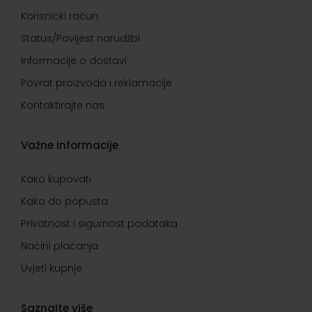
Korisnički račun
Status/Povijest narudžbi
Informacije o dostavi
Povrat proizvoda i reklamacije
Kontaktirajte nas
Važne informacije
Kako kupovati
Kako do popusta
Privatnost i sigurnost podataka
Načini plaćanja
Uvjeti kupnje
Saznajte više