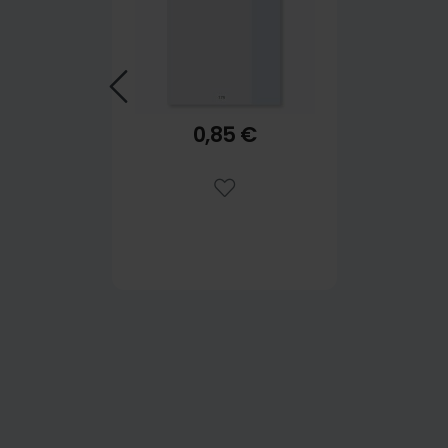
0,85 €