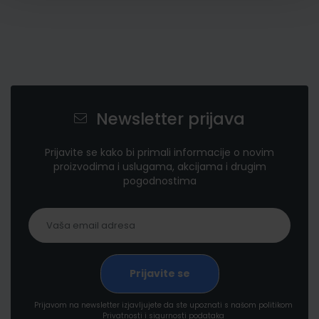
Newsletter prijava
Prijavite se kako bi primali informacije o novim
proizvodima i uslugama, akcijama i drugim
pogodnostima
Prijavom na newsletter izjavljujete da ste upoznati s našom politikom
Privatnosti i sigurnosti podataka