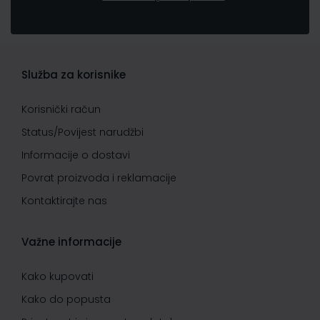
Služba za korisnike
Korisnički račun
Status/Povijest narudžbi
Informacije o dostavi
Povrat proizvoda i reklamacije
Kontaktirajte nas
Važne informacije
Kako kupovati
Kako do popusta