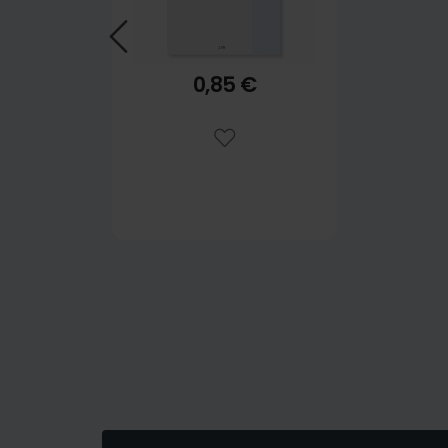
0,85 €