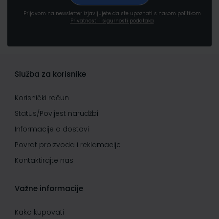
Prijavom na newsletter izjavljujete da ste upoznati s našom politikom
Privatnosti i sigurnosti podataka
Služba za korisnike
Korisnički račun
Status/Povijest narudžbi
Informacije o dostavi
Povrat proizvoda i reklamacije
Kontaktirajte nas
Važne informacije
Kako kupovati