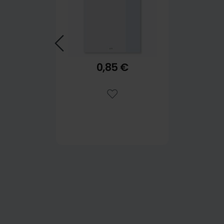
0,85 €