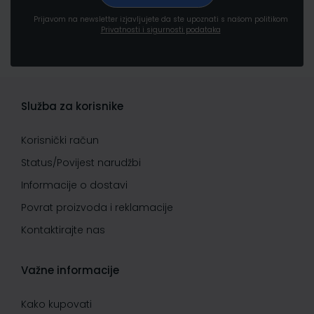
Prijavom na newsletter izjavljujete da ste upoznati s našom politikom
Privatnosti i sigurnosti podataka
Služba za korisnike
Korisnički račun
Status/Povijest narudžbi
Informacije o dostavi
Povrat proizvoda i reklamacije
Kontaktirajte nas
Važne informacije
Kako kupovati