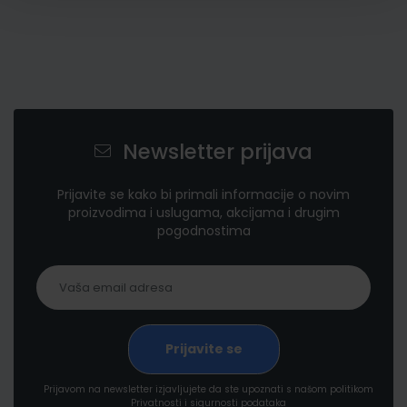
Newsletter prijava
Prijavite se kako bi primali informacije o novim
proizvodima i uslugama, akcijama i drugim
pogodnostima
Prijavom na newsletter izjavljujete da ste upoznati s našom politikom
Privatnosti i sigurnosti podataka