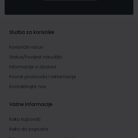
Služba za korisnike
Korisnički račun
Status/Povijest narudžbi
Informacije o dostavi
Povrat proizvoda i reklamacije
Kontaktirajte nas
Važne informacije
Kako kupovati
Kako do popusta