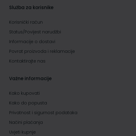
Služba za korisnike
Korisnički račun
Status/Povijest narudžbi
Informacije o dostavi
Povrat proizvoda i reklamacije
Kontaktirajte nas
Važne informacije
Kako kupovati
Kako do popusta
Privatnost i sigurnost podataka
Načini plaćanja
Uvjeti kupnje