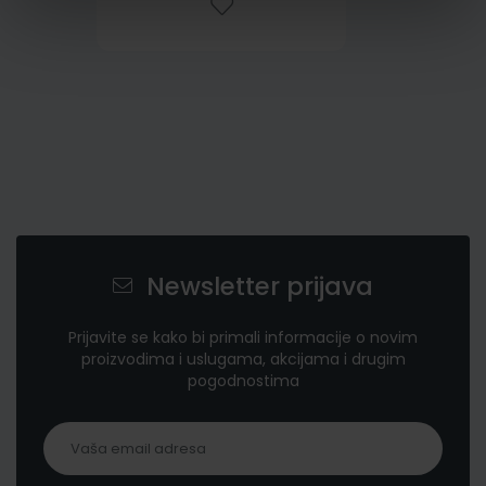
Newsletter prijava
Prijavite se kako bi primali informacije o novim
proizvodima i uslugama, akcijama i drugim
pogodnostima