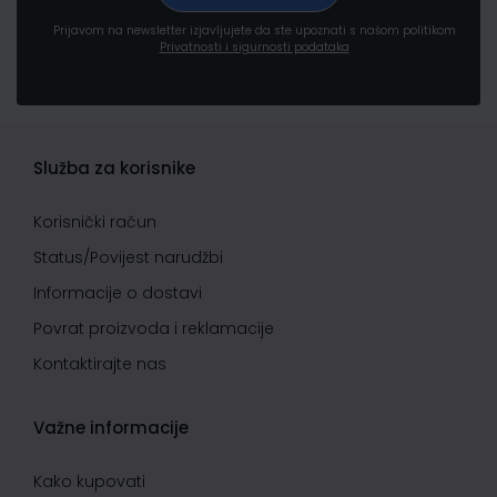
Prijavom na newsletter izjavljujete da ste upoznati s našom politikom
Privatnosti i sigurnosti podataka
Služba za korisnike
Korisnički račun
Status/Povijest narudžbi
Informacije o dostavi
Povrat proizvoda i reklamacije
Kontaktirajte nas
Važne informacije
Kako kupovati