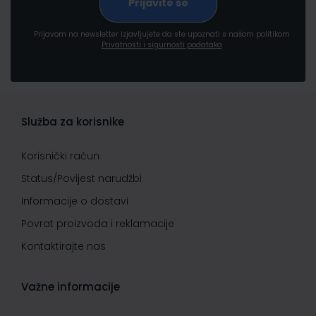
Prijavom na newsletter izjavljujete da ste upoznati s našom politikom
Privatnosti i sigurnosti podataka
Služba za korisnike
Korisnički račun
Status/Povijest narudžbi
Informacije o dostavi
Povrat proizvoda i reklamacije
Kontaktirajte nas
Važne informacije