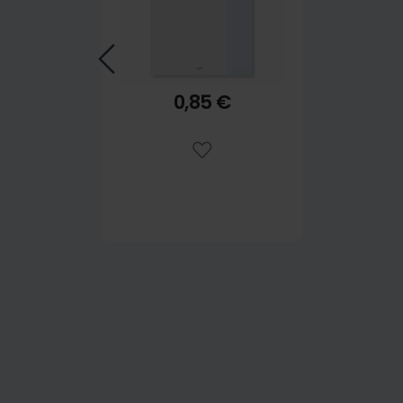
0,85 €