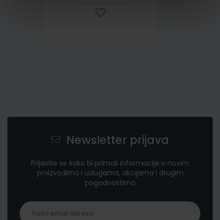
Newsletter prijava
Prijavite se kako bi primali informacije o novim
proizvodima i uslugama, akcijama i drugim
pogodnostima