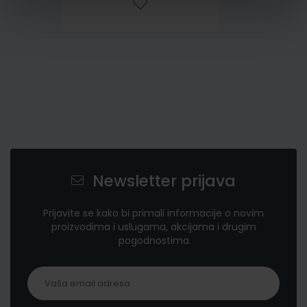
Newsletter prijava
Prijavite se kako bi primali informacije o novim
proizvodima i uslugama, akcijama i drugim
pogodnostima