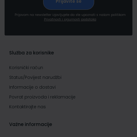
Prijavom na newsletter izjavljujete da ste upoznati s našom politikom
Privatnosti i sigurnosti podataka
Služba za korisnike
Korisnički račun
Status/Povijest narudžbi
Informacije o dostavi
Povrat proizvoda i reklamacije
Kontaktirajte nas
Važne informacije