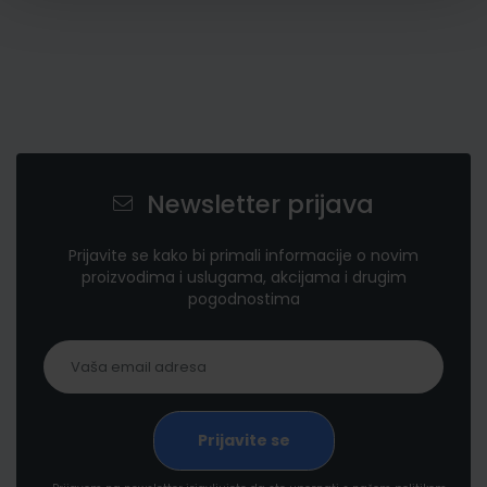
Newsletter prijava
Prijavite se kako bi primali informacije o novim
proizvodima i uslugama, akcijama i drugim
pogodnostima