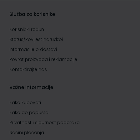
Služba za korisnike
Korisnički račun
Status/Povijest narudžbi
Informacije o dostavi
Povrat proizvoda i reklamacije
Kontaktirajte nas
Važne informacije
Kako kupovati
Kako do popusta
Privatnost i sigurnost podataka
Načini plaćanja