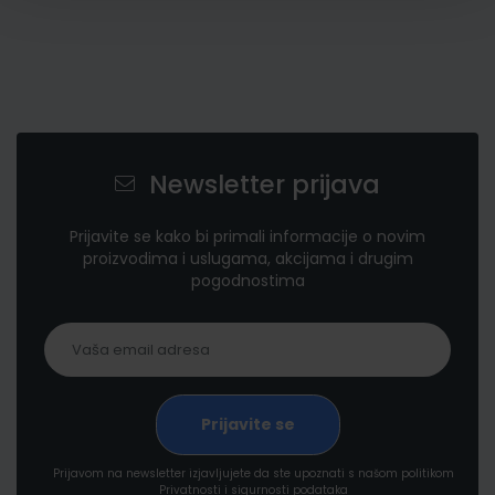
Newsletter prijava
Prijavite se kako bi primali informacije o novim
proizvodima i uslugama, akcijama i drugim
pogodnostima
Prijavom na newsletter izjavljujete da ste upoznati s našom politikom
Privatnosti i sigurnosti podataka