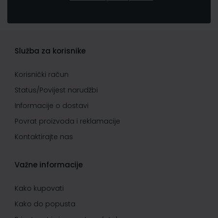
Služba za korisnike
Korisnički račun
Status/Povijest narudžbi
Informacije o dostavi
Povrat proizvoda i reklamacije
Kontaktirajte nas
Važne informacije
Kako kupovati
Kako do popusta