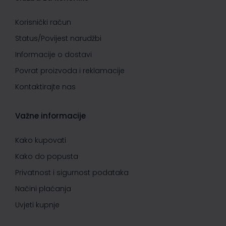
Korisnički račun
Status/Povijest narudžbi
Informacije o dostavi
Povrat proizvoda i reklamacije
Kontaktirajte nas
Važne informacije
Kako kupovati
Kako do popusta
Privatnost i sigurnost podataka
Načini plaćanja
Uvjeti kupnje