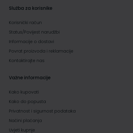
Služba za korisnike
Korisnički račun
Status/Povijest narudžbi
Informacije o dostavi
Povrat proizvoda i reklamacije
Kontaktirajte nas
Važne informacije
Kako kupovati
Kako do popusta
Privatnost i sigurnost podataka
Načini plaćanja
Uvjeti kupnje