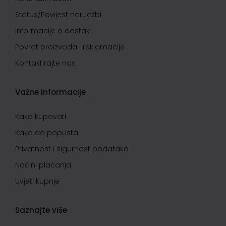
Status/Povijest narudžbi
Informacije o dostavi
Povrat proizvoda i reklamacije
Kontaktirajte nas
Važne informacije
Kako kupovati
Kako do popusta
Privatnost i sigurnost podataka
Načini plaćanja
Uvjeti kupnje
Saznajte više