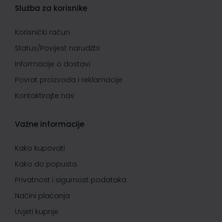
Služba za korisnike
Korisnički račun
Status/Povijest narudžbi
Informacije o dostavi
Povrat proizvoda i reklamacije
Kontaktirajte nas
Važne informacije
Kako kupovati
Kako do popusta
Privatnost i sigurnost podataka
Načini plaćanja
Uvjeti kupnje