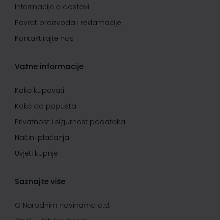
Informacije o dostavi
Povrat proizvoda i reklamacije
Kontaktirajte nas
Važne informacije
Kako kupovati
Kako do popusta
Privatnost i sigurnost podataka
Načini plaćanja
Uvjeti kupnje
Saznajte više
O Narodnim novinama d.d.