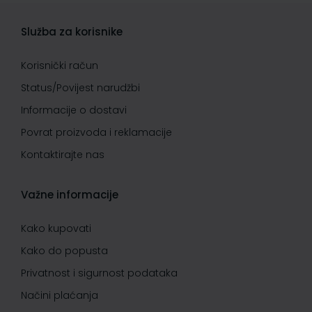
Služba za korisnike
Korisnički račun
Status/Povijest narudžbi
Informacije o dostavi
Povrat proizvoda i reklamacije
Kontaktirajte nas
Važne informacije
Kako kupovati
Kako do popusta
Privatnost i sigurnost podataka
Načini plaćanja