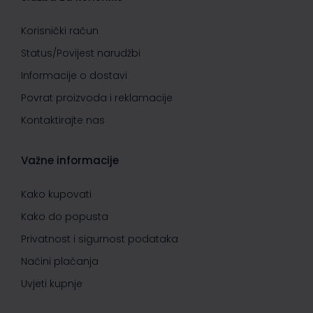
Korisnički račun
Status/Povijest narudžbi
Informacije o dostavi
Povrat proizvoda i reklamacije
Kontaktirajte nas
Važne informacije
Kako kupovati
Kako do popusta
Privatnost i sigurnost podataka
Načini plaćanja
Uvjeti kupnje