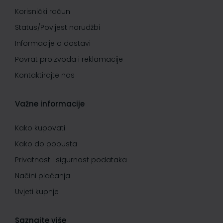
Korisnički račun
Status/Povijest narudžbi
Informacije o dostavi
Povrat proizvoda i reklamacije
Kontaktirajte nas
Važne informacije
Kako kupovati
Kako do popusta
Privatnost i sigurnost podataka
Načini plaćanja
Uvjeti kupnje
Saznajte više