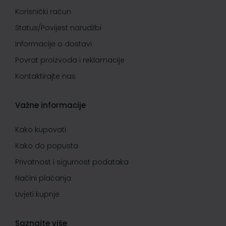
Korisnički račun
Status/Povijest narudžbi
Informacije o dostavi
Povrat proizvoda i reklamacije
Kontaktirajte nas
Važne informacije
Kako kupovati
Kako do popusta
Privatnost i sigurnost podataka
Načini plaćanja
Uvjeti kupnje
Saznajte više