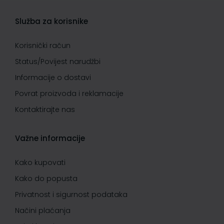
Služba za korisnike
Korisnički račun
Status/Povijest narudžbi
Informacije o dostavi
Povrat proizvoda i reklamacije
Kontaktirajte nas
Važne informacije
Kako kupovati
Kako do popusta
Privatnost i sigurnost podataka
Načini plaćanja