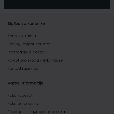
Služba za korisnike
Korisnički račun
Status/Povijest narudžbi
Informacije o dostavi
Povrat proizvoda i reklamacije
Kontaktirajte nas
Važne informacije
Kako kupovati
Kako do popusta
Privatnost i sigurnost podataka