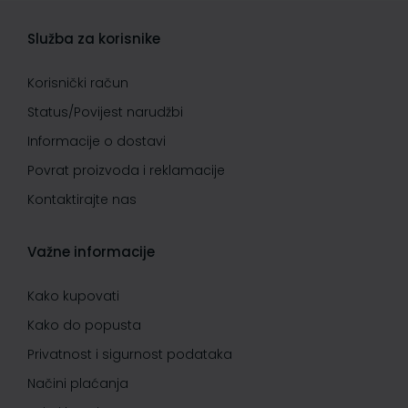
Služba za korisnike
Korisnički račun
Status/Povijest narudžbi
Informacije o dostavi
Povrat proizvoda i reklamacije
Kontaktirajte nas
Važne informacije
Kako kupovati
Kako do popusta
Privatnost i sigurnost podataka
Načini plaćanja