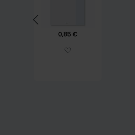
0,85 €