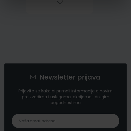
Newsletter prijava
Prijavite se kako bi primali informacije o novim
proizvodima i uslugama, akcijama i drugim
pogodnostima