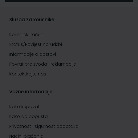
Služba za korisnike
Korisnički račun
Status/Povijest narudžbi
Informacije o dostavi
Povrat proizvoda i reklamacije
Kontaktirajte nas
Važne informacije
Kako kupovati
Kako do popusta
Privatnost i sigurnost podataka
Načini plaćanja