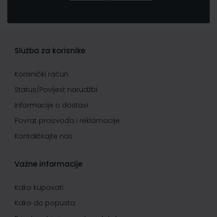
Služba za korisnike
Korisnički račun
Status/Povijest narudžbi
Informacije o dostavi
Povrat proizvoda i reklamacije
Kontaktirajte nas
Važne informacije
Kako kupovati
Kako do popusta