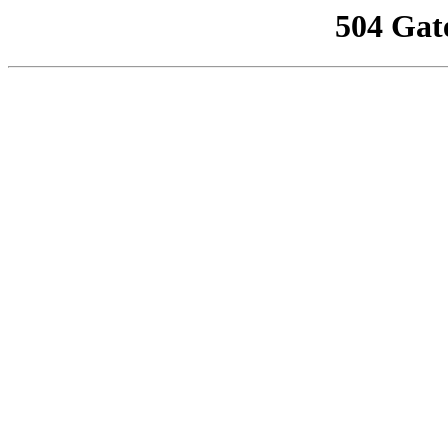
504 Gat