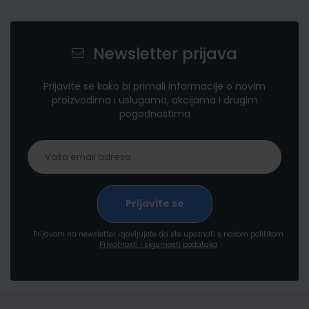
Newsletter prijava
Prijavite se kako bi primali informacije o novim
proizvodima i uslugama, akcijama i drugim
pogodnostima
Prijavom na newsletter izjavljujete da ste upoznati s našom politikom
Privatnosti i sigurnosti podataka