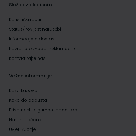
Služba za korisnike
Korisnički račun
Status/Povijest narudžbi
Informacije o dostavi
Povrat proizvoda i reklamacije
Kontaktirajte nas
Važne informacije
Kako kupovati
Kako do popusta
Privatnost i sigurnost podataka
Načini plaćanja
Uvjeti kupnje