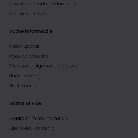
Povrat proizvoda i reklamacije
Kontaktirajte nas
Važne informacije
Kako kupovati
Kako do popusta
Privatnost i sigurnost podataka
Načini plaćanja
Uvjeti kupnje
Saznajte više
O Narodnim novinama d.d.
Opći uvjeti korištenja