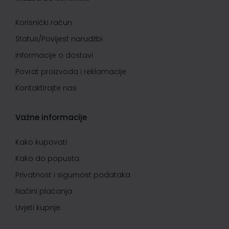
Korisnički račun
Status/Povijest narudžbi
Informacije o dostavi
Povrat proizvoda i reklamacije
Kontaktirajte nas
Važne informacije
Kako kupovati
Kako do popusta
Privatnost i sigurnost podataka
Načini plaćanja
Uvjeti kupnje