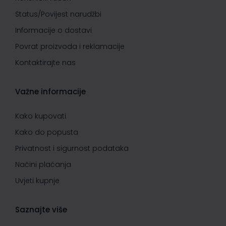
Status/Povijest narudžbi
Informacije o dostavi
Povrat proizvoda i reklamacije
Kontaktirajte nas
Važne informacije
Kako kupovati
Kako do popusta
Privatnost i sigurnost podataka
Načini plaćanja
Uvjeti kupnje
Saznajte više