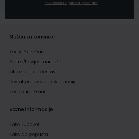
Privatnosti i sigurnosti podataka
Služba za korisnike
Korisnički račun
Status/Povijest narudžbi
Informacije o dostavi
Povrat proizvoda i reklamacije
Kontaktirajte nas
Važne informacije
Kako kupovati
Kako do popusta