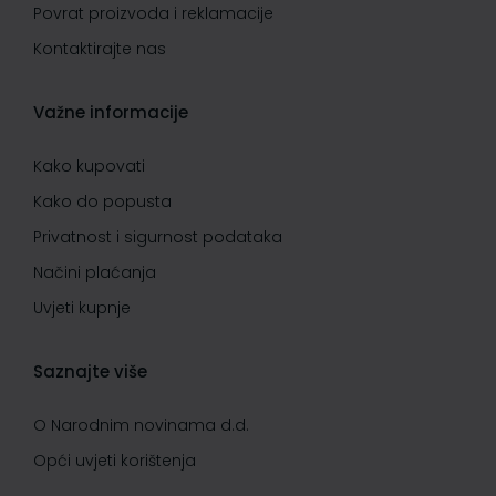
Povrat proizvoda i reklamacije
Kontaktirajte nas
Važne informacije
Kako kupovati
Kako do popusta
Privatnost i sigurnost podataka
Načini plaćanja
Uvjeti kupnje
Saznajte više
O Narodnim novinama d.d.
Opći uvjeti korištenja