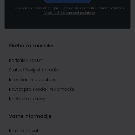
Prijavom na newsletter izjavljujete da ste upoznati s našom politikom
Privatnosti i sigurnosti podataka
Služba za korisnike
Korisnički račun
Status/Povijest narudžbi
Informacije o dostavi
Povrat proizvoda i reklamacije
Kontaktirajte nas
Važne informacije
Kako kupovati