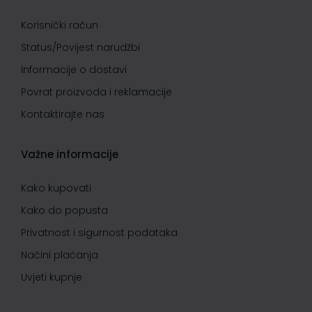
Korisnički račun
Status/Povijest narudžbi
Informacije o dostavi
Povrat proizvoda i reklamacije
Kontaktirajte nas
Važne informacije
Kako kupovati
Kako do popusta
Privatnost i sigurnost podataka
Načini plaćanja
Uvjeti kupnje