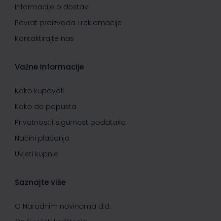
Informacije o dostavi
Povrat proizvoda i reklamacije
Kontaktirajte nas
Važne informacije
Kako kupovati
Kako do popusta
Privatnost i sigurnost podataka
Načini plaćanja
Uvjeti kupnje
Saznajte više
O Narodnim novinama d.d.