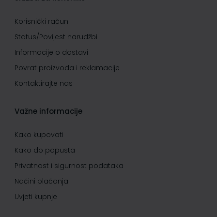
Korisnički račun
Status/Povijest narudžbi
Informacije o dostavi
Povrat proizvoda i reklamacije
Kontaktirajte nas
Važne informacije
Kako kupovati
Kako do popusta
Privatnost i sigurnost podataka
Načini plaćanja
Uvjeti kupnje